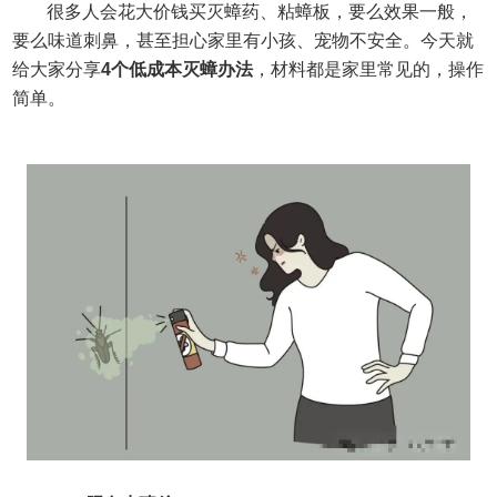
很多人会花大价钱买灭蟑药、粘蟑板，要么效果一般，
要么味道刺鼻，甚至担心家里有小孩、宠物不安全。
今天就
给大家分享
4
个低成本灭蟑办法
，材料都是家里常见的，操作
简单。