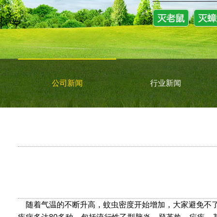
公司新闻
行业新闻
随着气温的不断升高，蚊虫密度开始增加，大家避免不