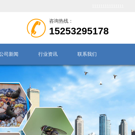
111111111111111
咨询热线：
15253295178
公司新闻
行业资讯
联系我们