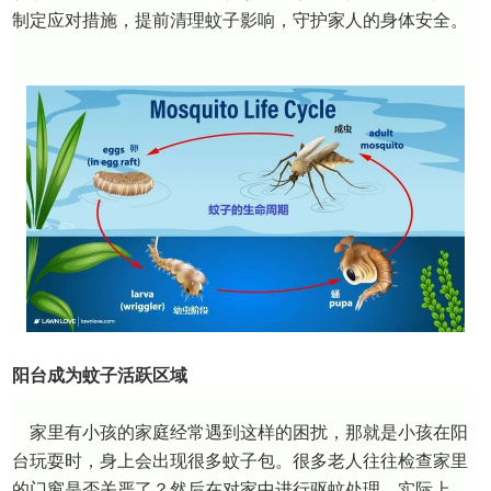
制定应对措施，提前清理蚊子影响，守护家人的身体安全
。
阳台成为蚊子活跃区域
家里有小孩的家庭经常遇到这样的困扰，那就是小孩在阳
台玩耍时，身上会出现很多蚊子包。很多老人往往检查家里
的门窗是否关严了？然后在对家中进行驱蚊处理，实际上，