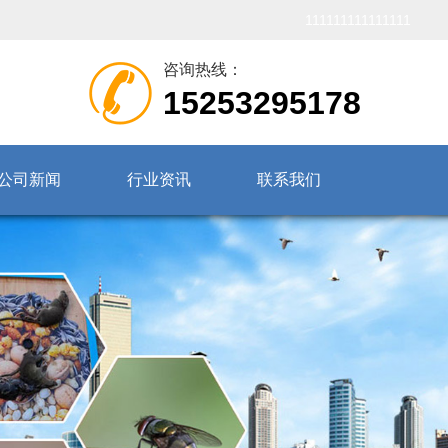
111111111111111
咨询热线：
15253295178
公司新闻
行业资讯
联系我们