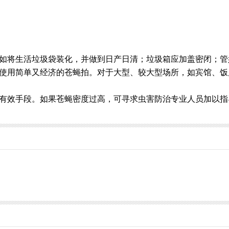
如将生活垃圾袋装化，并做到日产日清；垃圾箱应加盖密闭；管
使用简单又经济的苍蝇拍。对于大型、较大型场所，如宾馆、饭
有效手段。如果苍蝇密度过高，可寻求虫害防治专业人员加以指