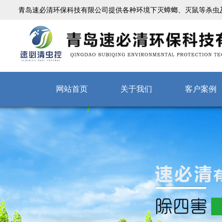
青岛速必清环保科技有限公司提供各种环境下灭蟑螂、灭鼠等杀虫
网站首页
关于我们
客户案例