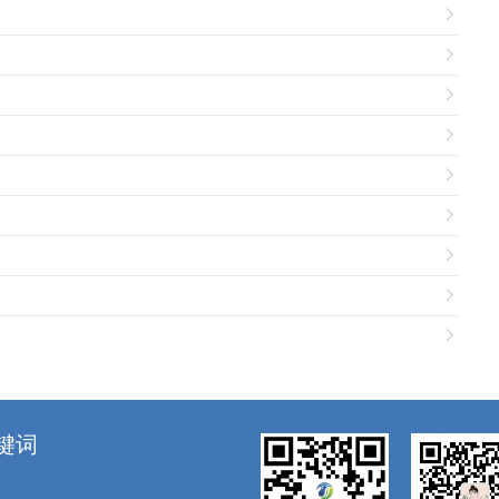









键词