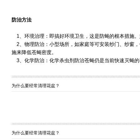
防治方法
1
、
环境治理
：即搞好环境卫生，这是防蝇的根本措施。
2
、
物理防治
：小型场所，如家庭等可安装纱门、纱窗，
施来降低苍蝇密度。
3
、
化学防治
：化学杀虫剂防治苍蝇仍是当前快速灭蝇的
为什么要经常清理花盆？
为什么要经常清理花盆？