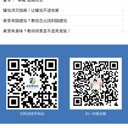
蠓虫消灭指南！让蠓虫不进你家

家里有隐翅虫？教你怎么找到隐翅虫

家里有臭味？教你排查是不是死老鼠！

扫码浏览手机站
扫一扫微信聊