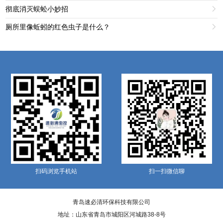
彻底消灭蜈蚣小妙招

厕所里像蚯蚓的红色虫子是什么？

扫码浏览手机站
扫一扫微信聊
青岛速必清环保科技有限公司
地址：山东省青岛市城阳区河城路38-8号