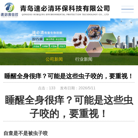
公司新闻
行业新闻
睡醒全身很痒？可能是这些虫子咬的，要重视！
点击：
133
发布日期：2026/5/11
睡醒全身很痒？可能是这些虫
子咬的，要重视！
自查是不是被虫子咬