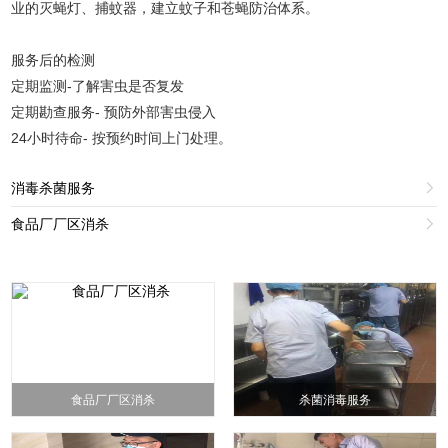
业的灭蝇灯、捕蚊器，建立蚊子和苍蝇防治体系。
服务后的检测
定期监测-了解害虫是否复发
定期勘查服务- 预防外部害虫侵入
24小时待命- 按预约时间上门处理。
消毒杀菌服务

食品厂厂区消杀

食品厂厂区消杀
杀菌消毒服务