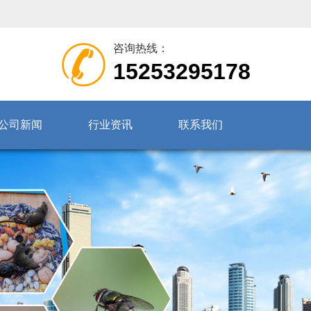
咨询热线：
15253295178
公司新闻
行业资讯
联系我们