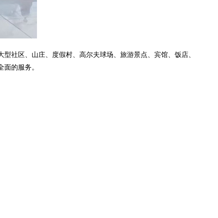
大型社区、山庄、度假村、高尔夫球场、旅游景点、宾馆、饭店、
全面的服务。