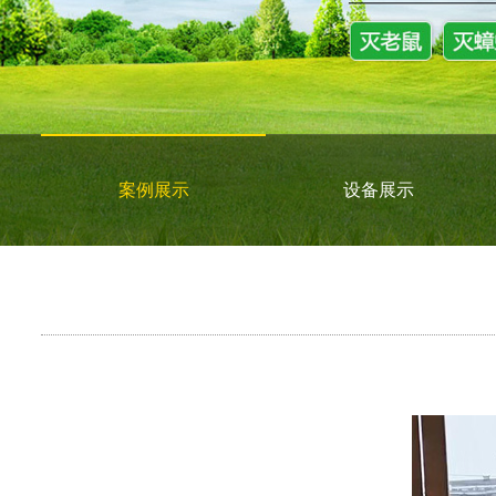
案例展示
设备展示