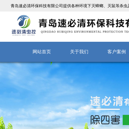
青岛速必清环保科技有限公司提供各种环境下灭蟑螂、灭鼠等杀虫
网站首页
关于我们
客户案例