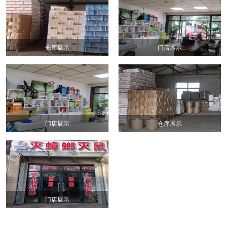
仓库展示
门店展示
门店展示
仓库展示
门店展示