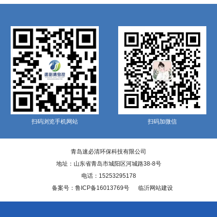
扫码浏览手机网站
扫码加微信
青岛速必清环保科技有限公司
地址：山东省青岛市城阳区河城路38-8号
电话：15253295178
备案号：
鲁ICP备16013769号
临沂网站建设